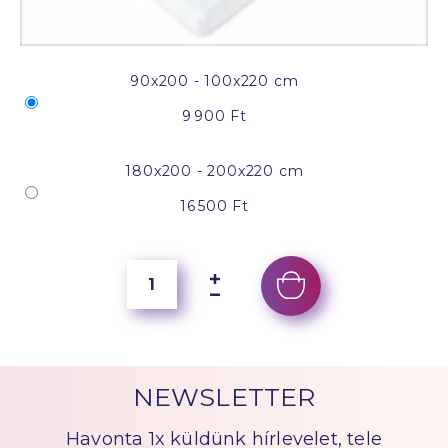
90x200 - 100x220 cm
9 900 Ft
180x200 - 200x220 cm
16 500 Ft
NEWSLETTER
Havonta 1x küldünk hírlevelet, tele