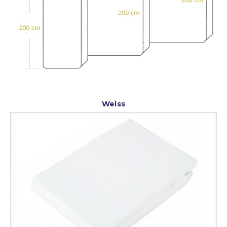
Weiss