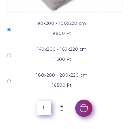
90x200 - 100x220 cm
9 900 Ft
140x200 - 160x220 cm
11 500 Ft
180x200 - 200x220 cm
16 500 Ft