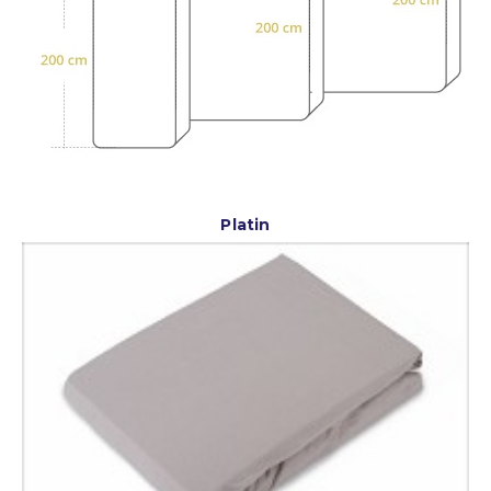
Platin