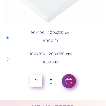
90x200 - 100x220 cm
9 900 Ft
180x200 - 200x220 cm
16 500 Ft