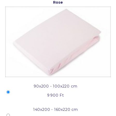
Rose
90x200 - 100x220 cm
9 900 Ft
140x200 - 160x220 cm