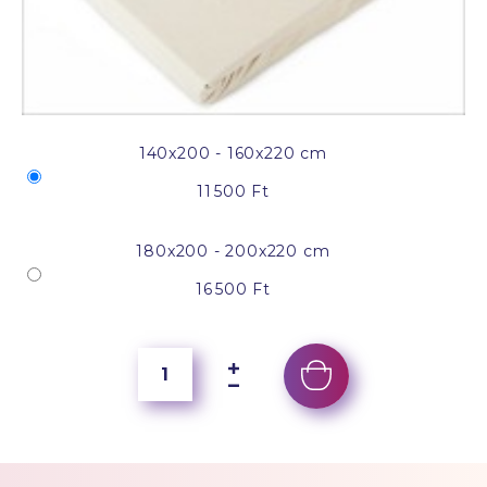
140x200 - 160x220 cm
11 500 Ft
180x200 - 200x220 cm
16 500 Ft