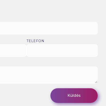
TELEFON