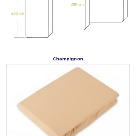
Champignon