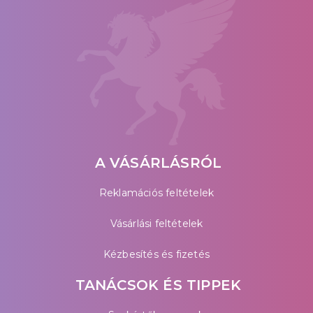
A VÁSÁRLÁSRÓL
Reklamációs feltételek
Vásárlási feltételek
Kézbesítés és fizetés
TANÁCSOK ÉS TIPPEK