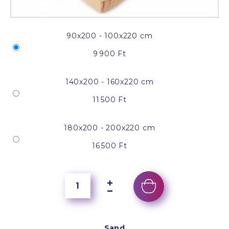
90x200 - 100x220 cm
9 900 Ft
140x200 - 160x220 cm
11 500 Ft
180x200 - 200x220 cm
16 500 Ft
Sand