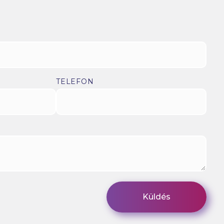
TELEFON