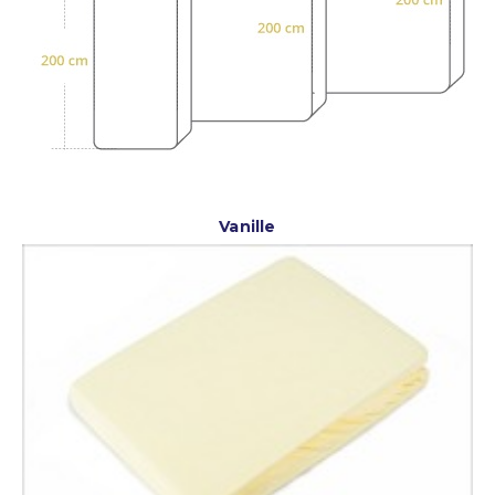
Vanille