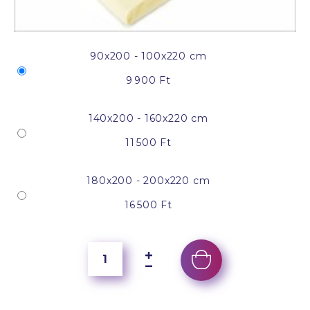
90x200 - 100x220 cm
9 900 Ft
140x200 - 160x220 cm
11 500 Ft
180x200 - 200x220 cm
16 500 Ft