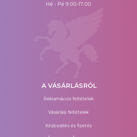
Hé - Pé 9:00-17:00
A VÁSÁRLÁSRÓL
Reklamációs feltételek
Vásárlási feltételek
Kézbesítés és fizetés