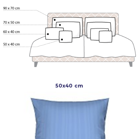
50x40 cm