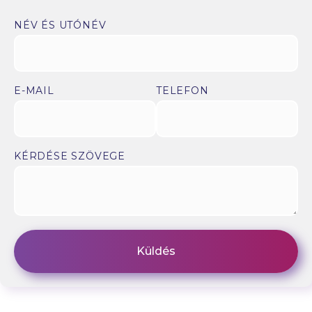
NÉV ÉS UTÓNÉV
E-MAIL
TELEFON
KÉRDÉSE SZÖVEGE