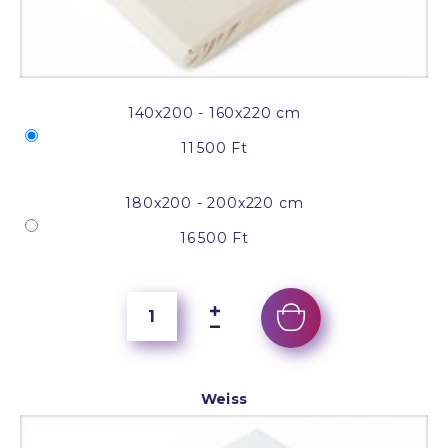
140x200 - 160x220 cm
11 500 Ft
180x200 - 200x220 cm
16 500 Ft
Weiss