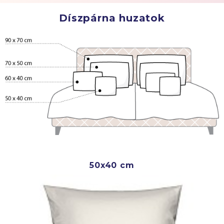
Díszpárna huzatok
50x40 cm