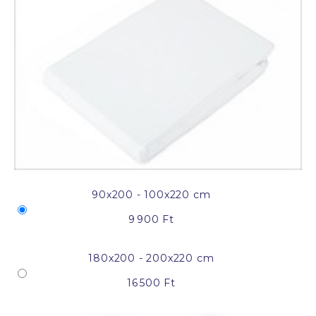
90x200 - 100x220 cm
9 900 Ft
180x200 - 200x220 cm
16 500 Ft