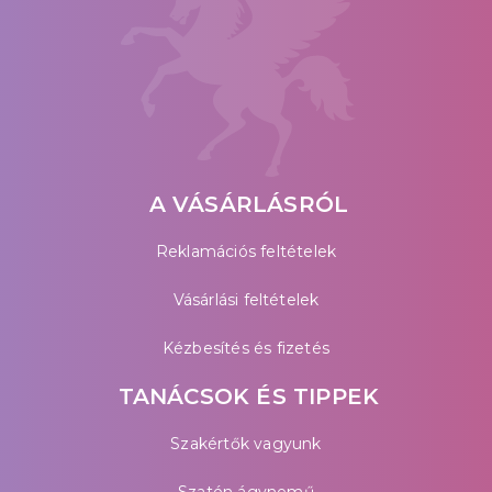
A VÁSÁRLÁSRÓL
Reklamációs feltételek
Vásárlási feltételek
Kézbesítés és fizetés
TANÁCSOK ÉS TIPPEK
Szakértők vagyunk