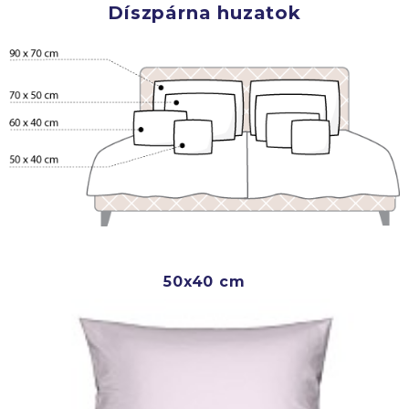
Díszpárna huzatok
50x40 cm