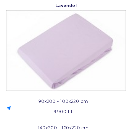
Lavendel
90x200 - 100x220 cm
9 900 Ft
140x200 - 160x220 cm