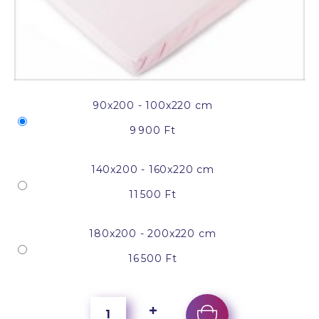
90x200 - 100x220 cm
9 900 Ft
140x200 - 160x220 cm
11 500 Ft
180x200 - 200x220 cm
16 500 Ft