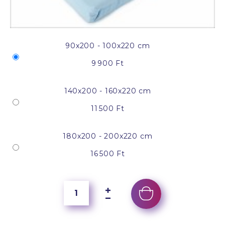
90x200 - 100x220 cm
9 900 Ft
140x200 - 160x220 cm
11 500 Ft
180x200 - 200x220 cm
16 500 Ft