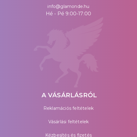
info@glamonde.hu
Hé - Pé 9:00-17:00
A VÁSÁRLÁSRÓL
Reklamációs feltételek
Vásárlási feltételek
Kézbesítés és fizetés