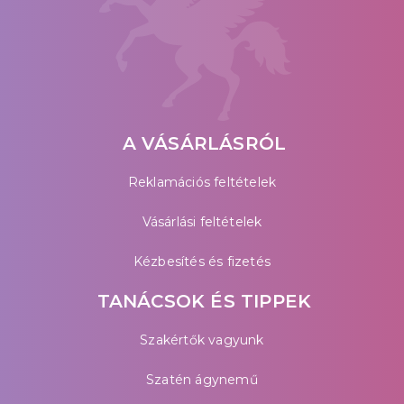
A VÁSÁRLÁSRÓL
Reklamációs feltételek
Vásárlási feltételek
Kézbesítés és fizetés
TANÁCSOK ÉS TIPPEK
Szakértők vagyunk
Szatén ágynemű