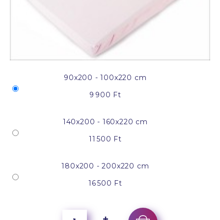
90x200 - 100x220 cm
9 900 Ft
140x200 - 160x220 cm
11 500 Ft
180x200 - 200x220 cm
16 500 Ft