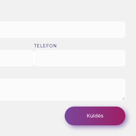
TELEFON