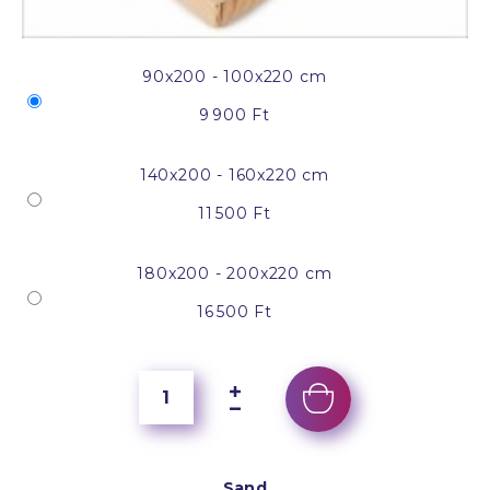
90x200 - 100x220 cm
9 900 Ft
140x200 - 160x220 cm
11 500 Ft
180x200 - 200x220 cm
16 500 Ft
Sand