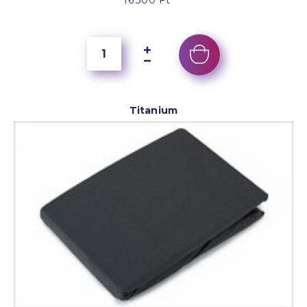
Titanium