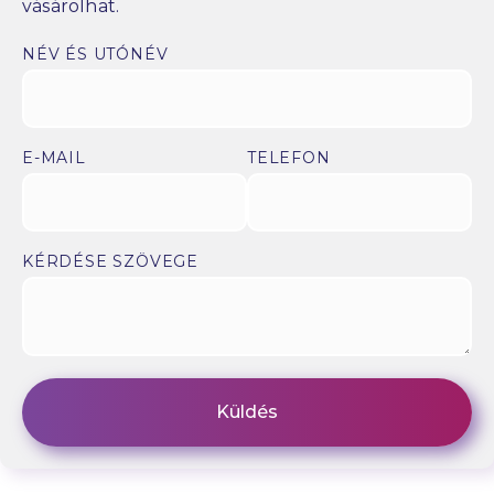
vásárolhat.
NÉV ÉS UTÓNÉV
E-MAIL
TELEFON
KÉRDÉSE SZÖVEGE