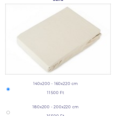
140x200 - 160x220 cm
11 500 Ft
180x200 - 200x220 cm
16 500 Ft