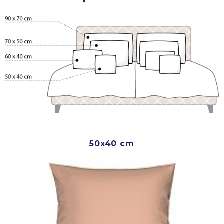
50x40 cm