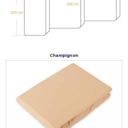
Champignon