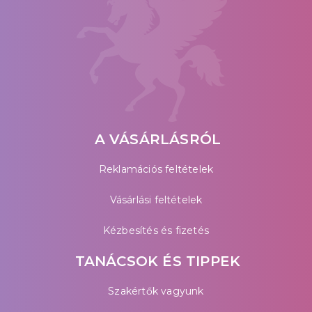
A VÁSÁRLÁSRÓL
Reklamációs feltételek
Vásárlási feltételek
Kézbesítés és fizetés
TANÁCSOK ÉS TIPPEK
Szakértők vagyunk