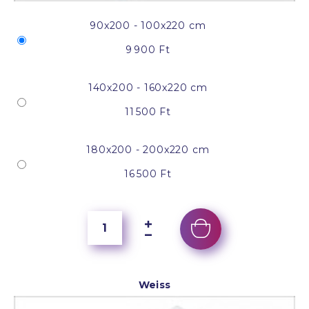
90x200 - 100x220 cm
9 900 Ft
140x200 - 160x220 cm
11 500 Ft
180x200 - 200x220 cm
16 500 Ft
Weiss