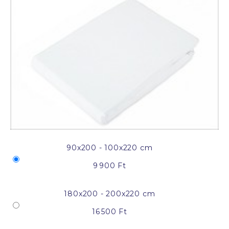
90x200 - 100x220 cm
9 900 Ft
180x200 - 200x220 cm
16 500 Ft