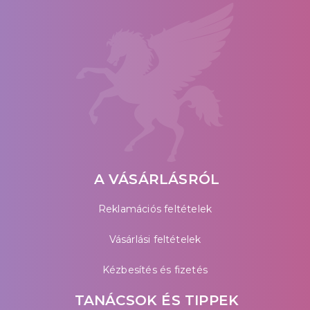
A VÁSÁRLÁSRÓL
Reklamációs feltételek
Vásárlási feltételek
Kézbesítés és fizetés
TANÁCSOK ÉS TIPPEK