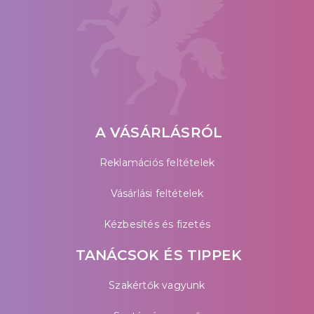
A VÁSÁRLÁSRÓL
Reklamációs feltételek
Vásárlási feltételek
Kézbesítés és fizetés
TANÁCSOK ÉS TIPPEK
Szakértők vagyunk