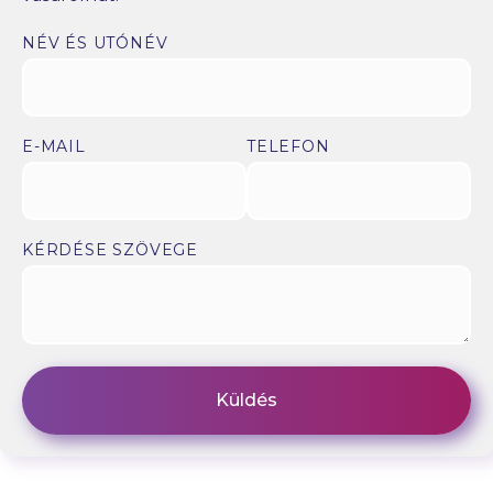
NÉV ÉS UTÓNÉV
E-MAIL
TELEFON
KÉRDÉSE SZÖVEGE