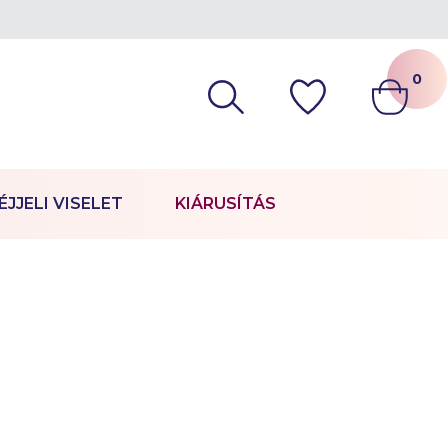
0
ÉJJELI VISELET
KIÁRUSÍTÁS