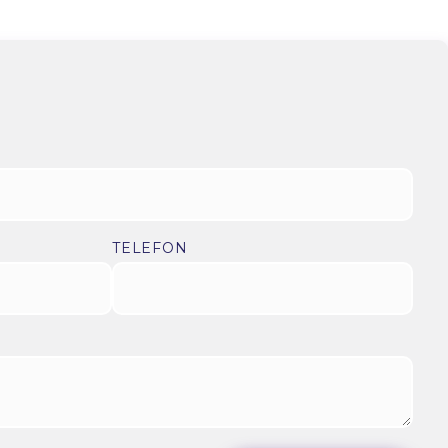
TELEFON