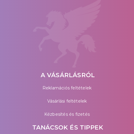
A VÁSÁRLÁSRÓL
Reklamációs feltételek
Vásárlási feltételek
Kézbesítés és fizetés
TANÁCSOK ÉS TIPPEK