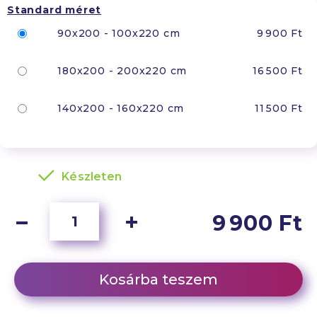
Standard méret
90x200 - 100x220 cm
9 900 Ft
180x200 - 200x220 cm
16 500 Ft
140x200 - 160x220 cm
11 500 Ft
Készleten
9 900 Ft
Kosárba teszem