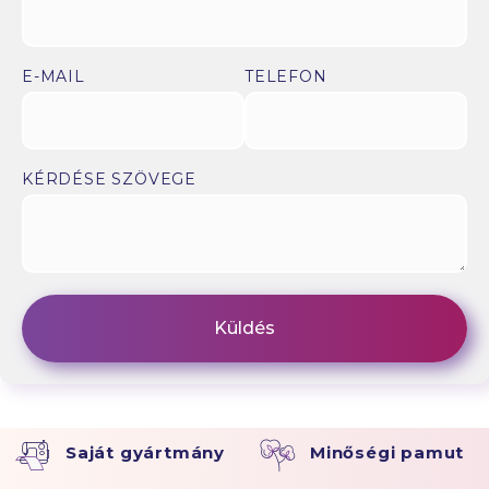
E-MAIL
TELEFON
KÉRDÉSE SZÖVEGE
Saját gyártmány
Minőségi pamut