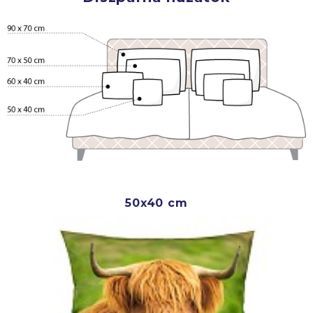
50x40 cm