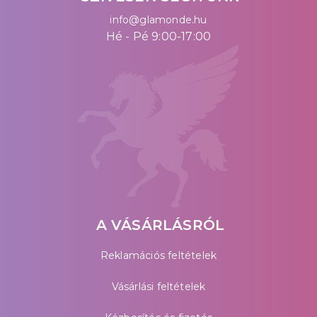
info@glamonde.hu
Hé - Pé 9:00-17:00
A VÁSÁRLÁSRÓL
Reklamációs feltételek
Vásárlási feltételek