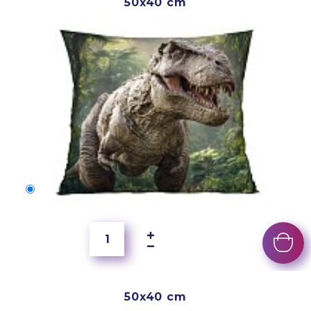
50x40 cm
50x40 cm
2 500 Ft
50x40 cm