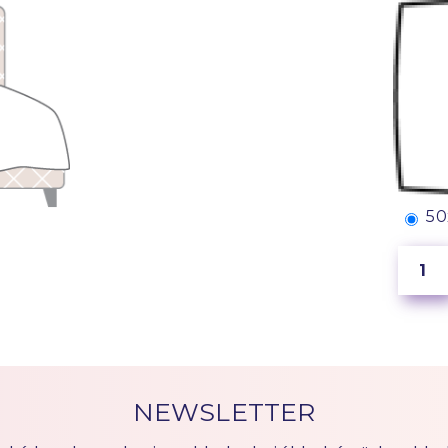
50
NEWSLETTER