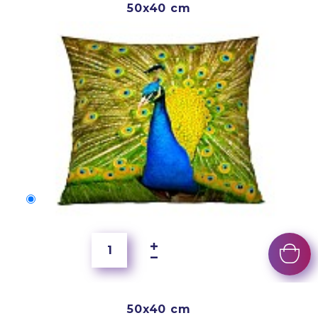
50x40 cm
50x40 cm
2 500 Ft
50x40 cm