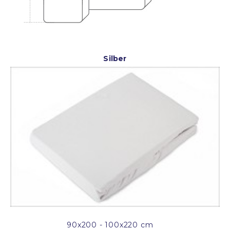
Silber
90x200 - 100x220 cm