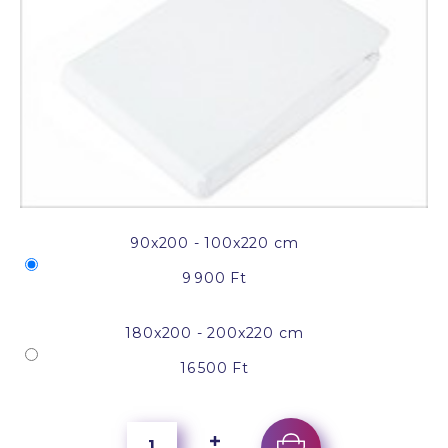
90x200 - 100x220 cm
9 900 Ft
180x200 - 200x220 cm
16 500 Ft