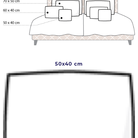
50x40 cm