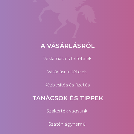
A VÁSÁRLÁSRÓL
Reklamációs feltételek
Vásárlási feltételek
Kézbesítés és fizetés
TANÁCSOK ÉS TIPPEK
Szakértők vagyunk
Szatén ágynemű