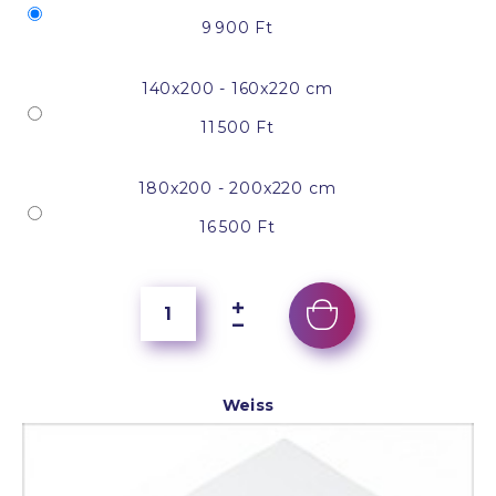
9 900 Ft
140x200 - 160x220 cm
11 500 Ft
180x200 - 200x220 cm
16 500 Ft
Weiss