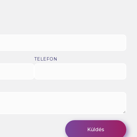
TELEFON