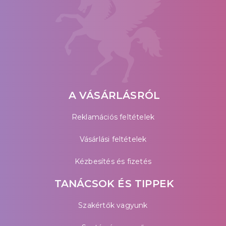
A VÁSÁRLÁSRÓL
Reklamációs feltételek
Vásárlási feltételek
Kézbesítés és fizetés
TANÁCSOK ÉS TIPPEK
Szakértők vagyunk