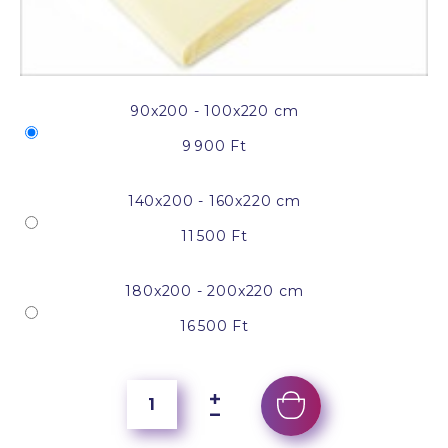
90x200 - 100x220 cm
9 900 Ft
140x200 - 160x220 cm
11 500 Ft
180x200 - 200x220 cm
16 500 Ft