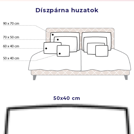
Díszpárna huzatok
50x40 cm