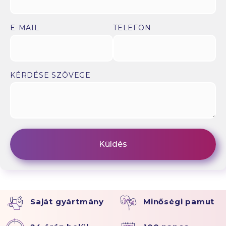
E-MAIL
TELEFON
KÉRDÉSE SZÖVEGE
Saját gyártmány
Minőségi pamut