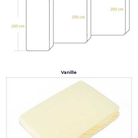
Vanille