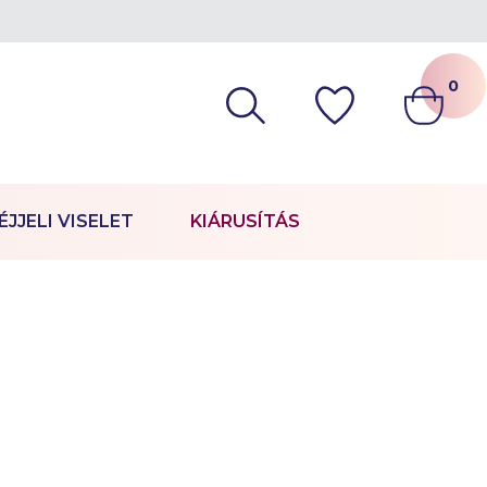
0
ÉJJELI VISELET
KIÁRUSÍTÁS