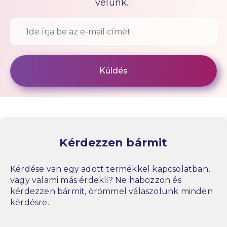
velünk...
Kérdezzen bármit
Kérdése van egy adott termékkel kapcsolatban,
vagy valami más érdekli? Ne habozzon és
kérdezzen bármit, örömmel válaszolunk minden
kérdésre.