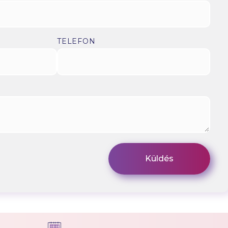
TELEFON