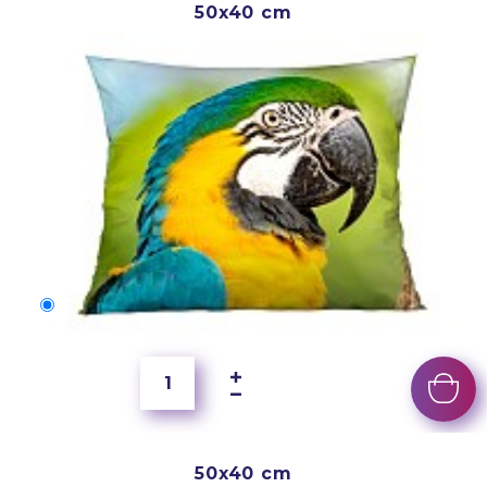
50x40 cm
50x40 cm
2 500 Ft
50x40 cm