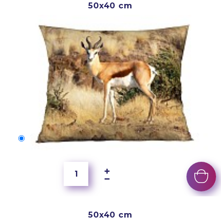
50x40 cm
50x40 cm
2 500 Ft
50x40 cm