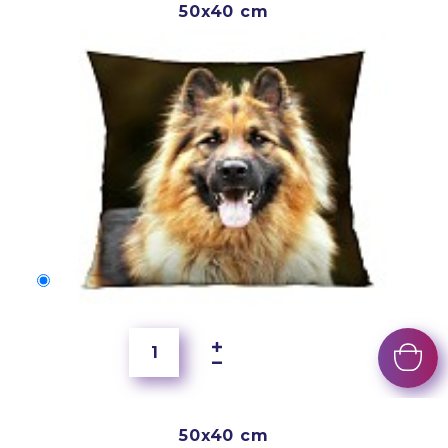
50x40 cm
50x40 cm
2 500 Ft
50x40 cm