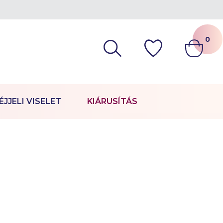
0
ÉJJELI VISELET
KIÁRUSÍTÁS